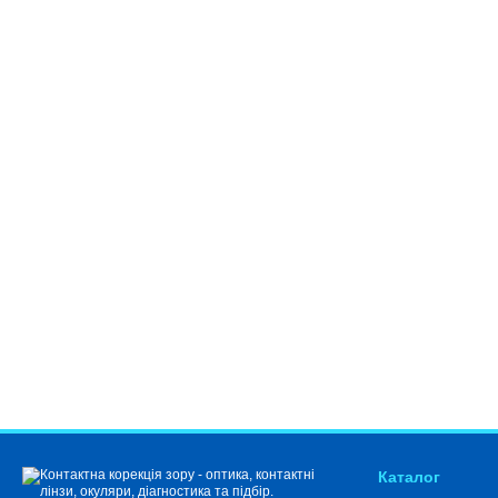
Каталог